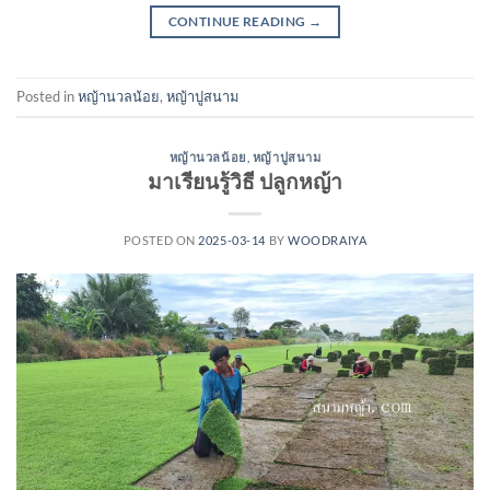
CONTINUE READING
→
Posted in
หญ้านวลน้อย
,
หญ้าปูสนาม
หญ้านวลน้อย
,
หญ้าปูสนาม
มาเรียนรู้วิธี ปลูกหญ้า
POSTED ON
2025-03-14
BY
WOODRAIYA