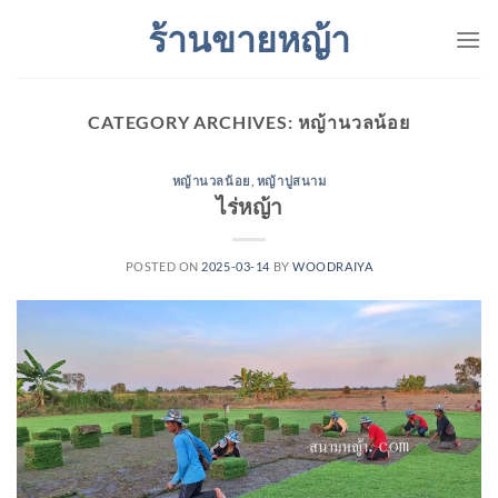
Skip
ร้านขายหญ้า
to
content
CATEGORY ARCHIVES:
หญ้านวลน้อย
หญ้านวลน้อย
,
หญ้าปูสนาม
ไร่หญ้า
POSTED ON
2025-03-14
BY
WOODRAIYA