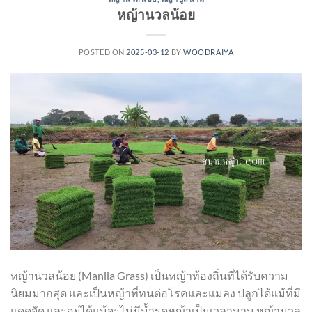
หญ้านวลน้อย
POSTED ON
2025-03-12
BY
WOODRAIYA
หญ้านวลน้อย (Manila Grass) เป็นหญ้าท้องถิ่นที่ได้รับความ
นิยมมากสุด และเป็นหญ้าที่ทนต่อโรคและแมลง ปลูกได้แม้ที่มี
แดดจัด และอยู่ได้แม้จะไม่มีน้ำรดหญ้าเป็นเวลานาน หญ้านวล