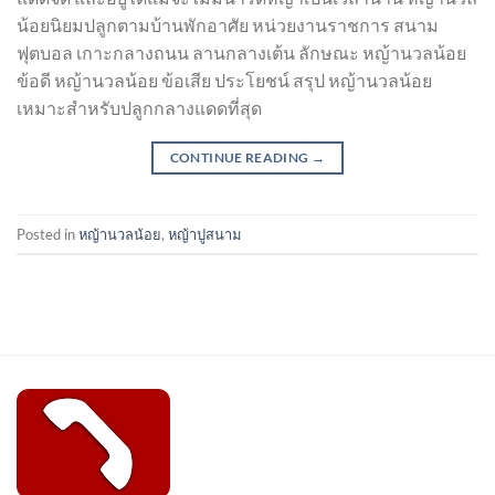
น้อยนิยมปลูกตามบ้านพักอาศัย หน่วยงานราชการ สนาม
ฟุตบอล เกาะกลางถนน ลานกลางเต้น ลักษณะ หญ้านวลน้อย
ข้อดี หญ้านวลน้อย ข้อเสีย ประโยชน์ สรุป หญ้านวลน้อย
เหมาะสำหรับปลูกกลางแดดที่สุด
CONTINUE READING
→
Posted in
หญ้านวลน้อย
,
หญ้าปูสนาม