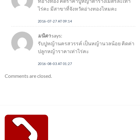
ที่อ่างทอง คิดราคาปูหญ้าตารางเมตรละเท่า
ไร่คะ มีสาขาที่จังหวัดอ่างทองไหมคะ
2016-07-27 AT 09:14
มนิดา
says:
รับปูหญ้านครสวรรค์ เป็นหญ้านวลน้อย คิดค่า
ปลูกหญ้าราคาเท่าไร่คะ
2016-08-03 AT 01:27
Comments are closed.