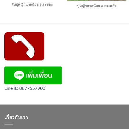
รับปูหญ้านวลน้อย จ.ระยอง
ปูหญ้านวลน้อย จ.สระแก้ว
Line ID 0877557900
เกี่ยวกับเรา