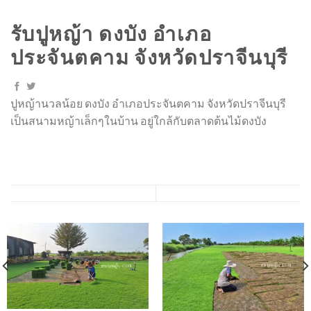
รับปูหญ้า ดงบัง อำเภอ
ประจันตคาม จังหวัดปราจีนบุรี
ปูหญ้านวลน้อย ดงบัง อำเภอประจันตคาม จังหวัดปราจีนบุรี
เป็นสนามหญ้าเล็กๆในบ้าน อยู่ใกล้กับตลาดต้นไม้ดงบัง